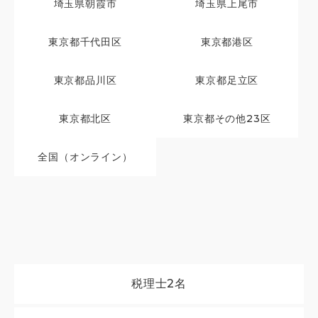
埼玉県朝霞市
埼玉県上尾市
東京都千代田区
東京都港区
東京都品川区
東京都足立区
東京都北区
東京都その他23区
全国（オンライン）
税理士
2名