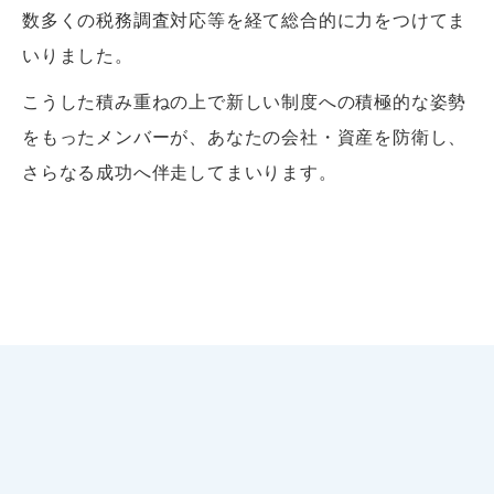
数多くの税務調査対応等を経て総合的に力をつけてま
いりました。
こうした積み重ねの上で新しい制度への積極的な姿勢
をもったメンバーが、あなたの会社・資産を防衛し、
さらなる成功へ伴走してまいります。