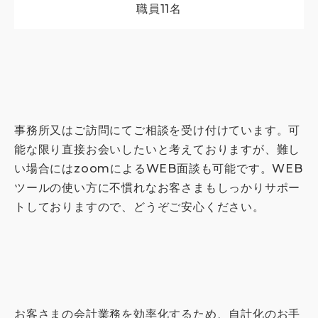
職員
11名
事務所又はご訪問にてご相談を受け付けています。可
能な限り直接お会いしたいと考えておりますが、難し
い場合にはzoomによるWEB面談も可能です。WEB
ツールの使い方に不慣れなお客さまもしっかりサポー
トしておりますので、どうぞご安心ください。
お客さまの会計業務を効率化するため、自計化のお手