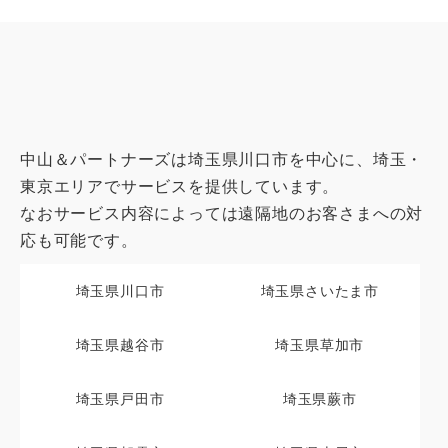
中山＆パートナーズは埼玉県川口市を中心に、埼玉・
東京エリアでサービスを提供しています。
なおサービス内容によっては遠隔地のお客さまへの対
応も可能です。
埼玉県川口市
埼玉県さいたま市
埼玉県越谷市
埼玉県草加市
埼玉県戸田市
埼玉県蕨市