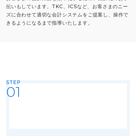
伝いもしています。TKC、ICSなど、お客さまのニー
ズに合わせて適切な会計システムをご提案し、操作で
きるようになるまで指導いたします。
STEP
01