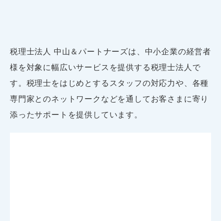
税理士法人 中山＆パートナーズは、中小企業の経営者
様を対象に幅広いサービスを提供する税理士法人で
す。
税理士をはじめとするスタッフの対応力や、各種
専門家とのネットワークなどを通してお客さまに寄り
添ったサポートを提供しています。
幅広い業務に対応