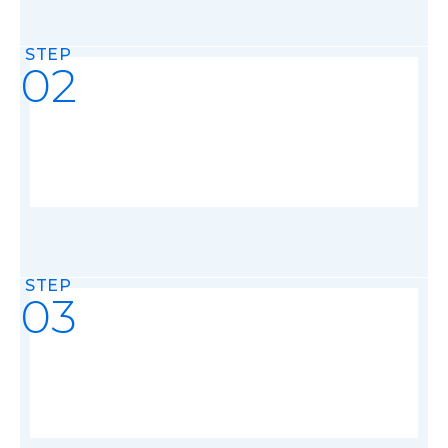
STEP
02
STEP
03