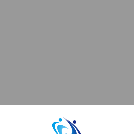
お問い合わせ