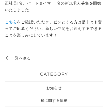
正社員1名、パートタイマー1名の新規求人募集を開始
いたしました。
こちら
をご確認いただき、ピンとくる方は是非とも奮
ってご応募ください。新しい仲間をお迎えするできる
ことを楽しみにしています！
一覧へ戻る
CATEGORY
お知らせ
税に関する情報