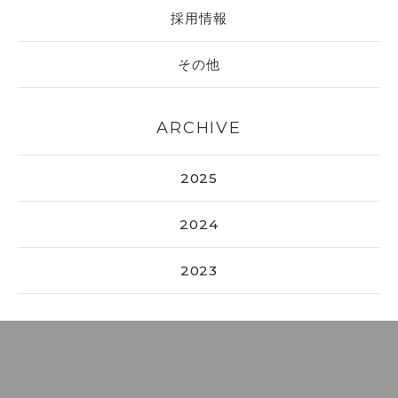
採用情報
その他
ARCHIVE
2025
2024
2023