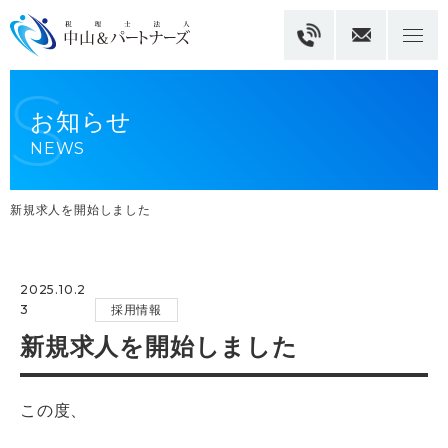
お知らせ
NEWS
新規求人を開始しました
2025.10.2
3
採用情報
新規求人を開始しました
この度、