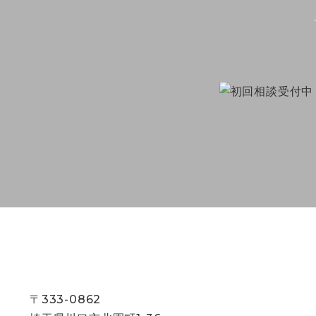
〒333-0862