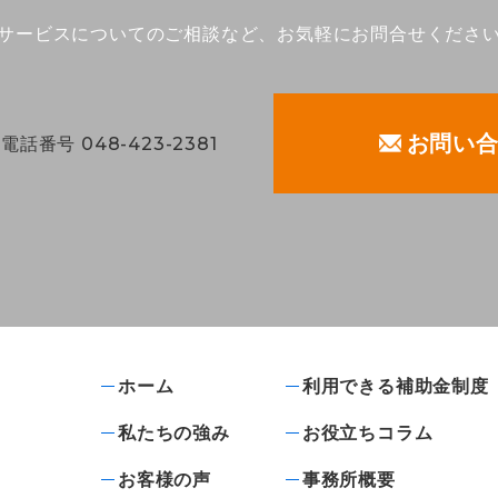
サービスについてのご相談など、
お気軽にお問合せくださ
お問い
ホーム
利用できる補助金制度
私たちの強み
お役立ちコラム
お客様の声
事務所概要