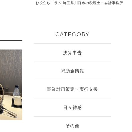
お役立ちコラム|埼玉県川口市の税理士・会計事務所
CATEGORY
決算申告
補助金情報
事業計画策定・実行支援
日々雑感
その他