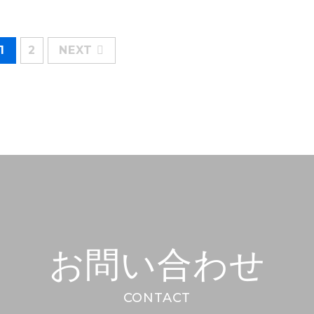
1
2
NEXT
お問い合わせ
CONTACT